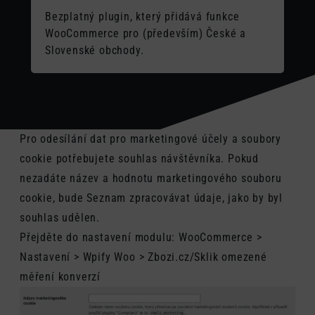
Bezplatný plugin, který přidává funkce
WooCommerce pro (především) České a
Slovenské obchody.
Pro odesílání dat pro marketingové účely a soubory
cookie potřebujete souhlas návštěvníka. Pokud
nezadáte název a hodnotu marketingového souboru
cookie, bude Seznam zpracovávat údaje, jako by byl
souhlas udělen.
Přejděte do nastavení modulu: WooCommerce >
Nastavení > Wpify Woo > Zbozi.cz/Sklik omezené
měření konverzí