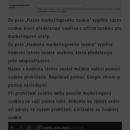
Do pole „Název marketingového cookie“ vyplňte název
cookie, který představuje souhlas s užitím cookies pro
marketingové účely.
Do pole „Hodnota marketingového cookie“ vyplňte
hodnotu tohoto cookie souboru, která představuje
jeho odspouhlasení.
Název a hodnotu těchto cookie můžete nalézt pomocí
vašeho prohlížeče. Například pomocí Google chrom je
postup následující:
Při prohlížení vašeho webu povolte marketingová
cookies ve vaší cookie liště. Klikněte na zámek vedle
url adresy ve vašem prohlížeči a klikněte na Soubory
cookie.