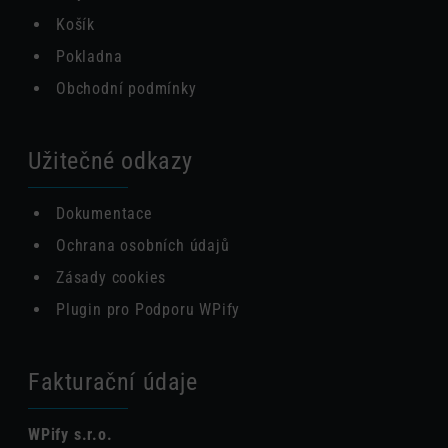
Košík
Pokladna
Obchodní podmínky
Užitečné odkazy
Dokumentace
Ochrana osobních údajů
Zásady cookies
Plugin pro Podporu WPify
Fakturační údaje
WPify s.r.o.