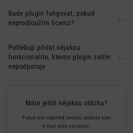
Bude plugin fungovat, pokud
neprodloužím licenci?
Potřebuji přidat nějakou
funkcionalitu, kterou plugin zatím
nepodporuje
Máte ještě nějakou otázku?
Pokud jste odpověď nenašli, pošlete nám
e-mail nebo zavolejte.