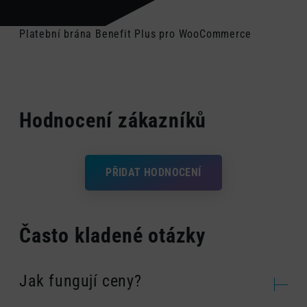
Platební brána Benefit Plus pro WooCommerce
Hodnocení zákazníků
PŘIDAT HODNOCENÍ
Často kladené otázky
Jak fungují ceny?