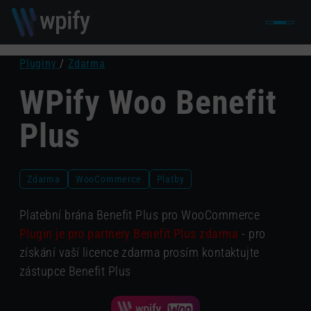
Pluginy
/
Zdarma
WPify Woo Benefit
Plus
Zdarma
WooCommerce
Platby
Platební brána Benefit Plus pro WooCommerce
Plugin je pro partnery Benefit Plus zdarma
- pro
získání vaší licence zdarma prosím kontaktujte
zástupce Benefit Plus