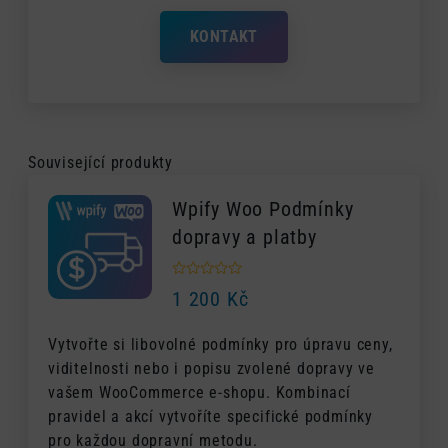
KONTAKT
Související produkty
Wpify Woo Podmínky
dopravy a platby
1 200
Kč
Vytvořte si libovolné podmínky pro úpravu ceny,
viditelnosti nebo i popisu zvolené dopravy ve
vašem WooCommerce e-shopu. Kombinací
pravidel a akcí vytvoříte specifické podmínky
pro každou dopravní metodu.