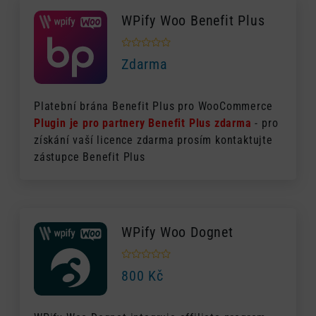
WPify Woo Benefit Plus
Zdarma
Platební brána Benefit Plus pro WooCommerce
Plugin je pro partnery Benefit Plus zdarma
- pro
získání vaší licence zdarma prosím kontaktujte
zástupce Benefit Plus
WPify Woo Dognet
800
Kč