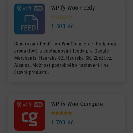
WPify Woo Feedy
1 500
Kč
Generování feedů pro WooCommerce. Podporuje
produktové a dostupnostní feedy pro Google
Merchants, Heureka CZ, Heureka SK, Zboží.cz,
Alza.cz. Možnost podrobného nastavení i na
úrovni produktů.
WPify Woo Comgate
1 700
Kč