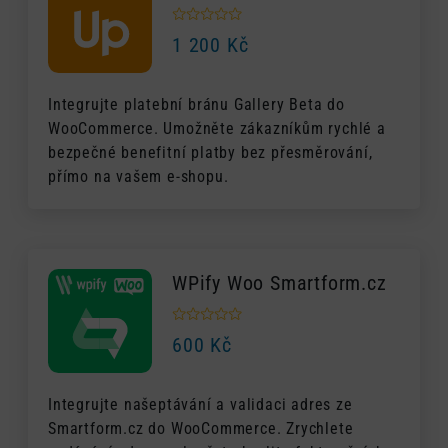
1 200
Kč
Integrujte platební bránu Gallery Beta do
WooCommerce. Umožněte zákazníkům rychlé a
bezpečné benefitní platby bez přesměrování,
přímo na vašem e-shopu.
WPify Woo Smartform.cz
600
Kč
Integrujte našeptávání a validaci adres ze
Smartform.cz do WooCommerce. Zrychlete