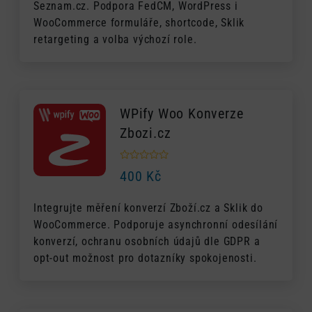
Seznam.cz. Podpora FedCM, WordPress i
WooCommerce formuláře, shortcode, Sklik
retargeting a volba výchozí role.
WPify Woo Konverze
Zbozi.cz
400
Kč
Integrujte měření konverzí Zboží.cz a Sklik do
WooCommerce. Podporuje asynchronní odesílání
konverzí, ochranu osobních údajů dle GDPR a
opt-out možnost pro dotazníky spokojenosti.