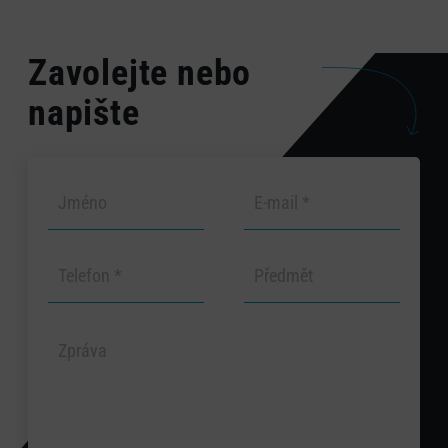
Zavolejte nebo
napište