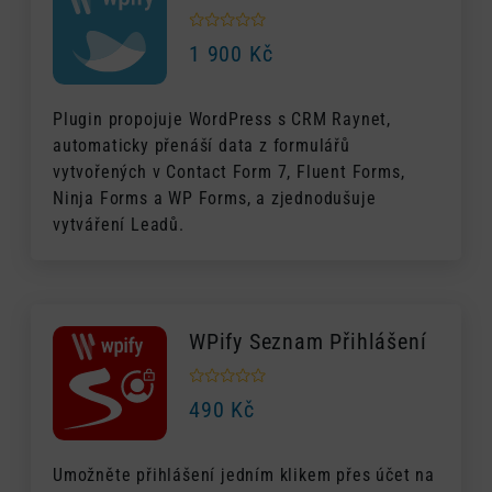
1 900
Kč
Plugin propojuje WordPress s CRM Raynet,
automaticky přenáší data z formulářů
vytvořených v Contact Form 7, Fluent Forms,
Ninja Forms a WP Forms, a zjednodušuje
vytváření Leadů.
WPify Seznam Přihlášení
490
Kč
Umožněte přihlášení jedním klikem přes účet na