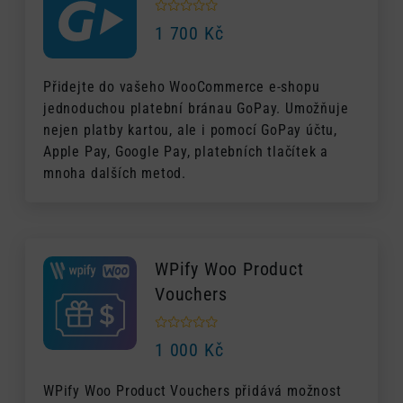
1 700
Kč
Přidejte do vašeho WooCommerce e-shopu
jednoduchou platební bránau GoPay. Umožňuje
nejen platby kartou, ale i pomocí GoPay účtu,
Apple Pay, Google Pay, platebních tlačítek a
mnoha dalších metod.
WPify Woo Product
Vouchers
1 000
Kč
WPify Woo Product Vouchers přidává možnost