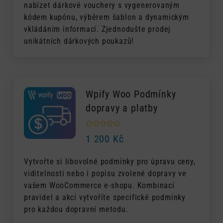
nabízet dárkové vouchery s vygenerovaným
kódem kupónu, výběrem šablon a dynamickým
vkládáním informací. Zjednodušte prodej
unikátních dárkových poukazů!
Wpify Woo Podmínky
dopravy a platby
1 200
Kč
Vytvořte si libovolné podmínky pro úpravu ceny,
viditelnosti nebo i popisu zvolené dopravy ve
vašem WooCommerce e-shopu. Kombinací
pravidel a akcí vytvoříte specifické podmínky
pro každou dopravní metodu.