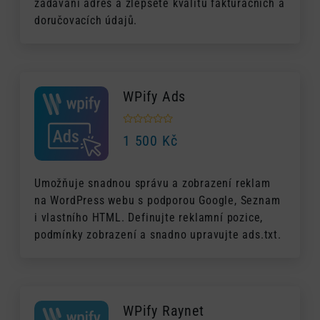
zadávání adres a zlepšete kvalitu fakturačních a
doručovacích údajů.
WPify Ads
1 500
Kč
Umožňuje snadnou správu a zobrazení reklam
na WordPress webu s podporou Google, Seznam
i vlastního HTML. Definujte reklamní pozice,
podmínky zobrazení a snadno upravujte ads.txt.
WPify Raynet