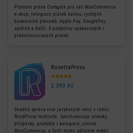
Platební prána Comgate pro váš WooCommerce
e-shop. Integrace plateb kartou, rychlých
bankovních převodů, Apple Pay, GooglePay,
splátek a další. S podporou opakovaných i
předatorizovaných plateb.
RosettaPress
2 390
Kč
Snadná správa více jazykových verzí v rámci
WordPress multisite. Synchronizuje stránky,
příspěvky, produkty i kategorie, včetně
WooCommerce, a šetří místo sdílením médií.