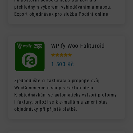
přehledným výběrem, vyhledáváním a mapou.
Export objednávek pro službu Podání online.
WPify Woo Fakturoid
1 500
Kč
Zjednodušte si fakturaci a propojte svůj
WooCommerce e-shop s Fakturoidem.
K objednávkám se automaticky vytvoří proformy
i faktury, přiloží se k e-mailům a změní stav
objednávky při přijaté platbě.