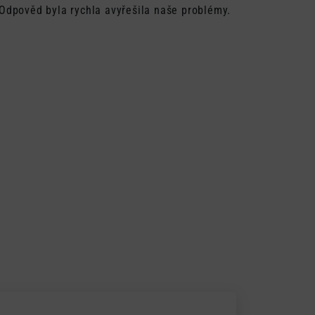
 Odpověd byla rychla avyřešila naše problémy.