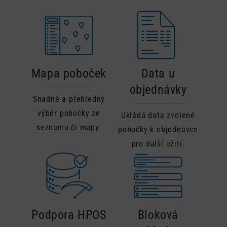
Mapa poboček
Data u
objednávky
Snadné a přehledný
výběr pobočky ze
Ukládá data zvolené
seznamu či mapy.
pobočky k objednávce
pro další užití.
Podpora HPOS
Bloková