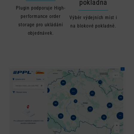
pokladna
Plugin podporuje High-
performance order
Výběr výdejních míst i
storage pro ukládání
na blokové pokladně.
objednávek.