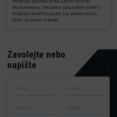
Integrujte platební bránu Gallery Beta do
WooCommerce. Umožněte zákazníkům rychlé a
bezpečné benefitní platby bez přesměrování,
přímo na vašem e-shopu.
Zavolejte nebo
napište