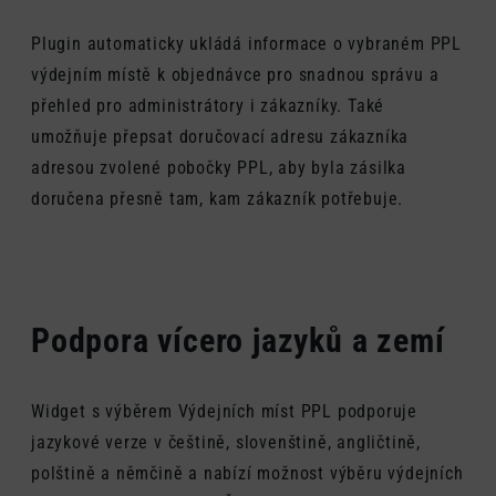
Plugin automaticky ukládá informace o vybraném PPL
výdejním místě k objednávce pro snadnou správu a
přehled pro administrátory i zákazníky. Také
umožňuje přepsat doručovací adresu zákazníka
adresou zvolené pobočky PPL, aby byla zásilka
doručena přesně tam, kam zákazník potřebuje.
Podpora vícero jazyků a zemí
Widget s výběrem Výdejních míst PPL podporuje
jazykové verze v češtině, slovenštině, angličtině,
polštině a němčině a nabízí možnost výběru výdejních