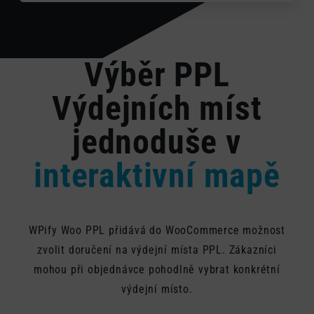
Výběr PPL
Výdejních míst
jednoduše v
interaktivní mapě
WPify Woo PPL přidává do WooCommerce možnost
zvolit doručení na výdejní místa PPL. Zákazníci
mohou při objednávce pohodlně vybrat konkrétní
výdejní místo.