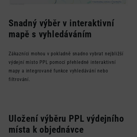
Snadný výběr v interaktivní
mapě s vyhledáváním
Zákazníci mohou v pokladně snadno vybrat nejbližší
výdejní místo PPL pomocí přehledné interaktivní
mapy a integrované funkce vyhledávání nebo
filtrování.
Uložení výběru PPL výdejního
místa k objednávce