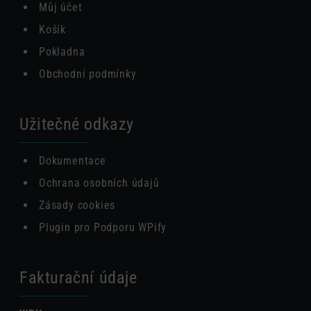
Můj účet
Košík
Pokladna
Obchodní podmínky
Užitečné odkazy
Dokumentace
Ochrana osobních údajů
Zásady cookies
Plugin pro Podporu WPify
Fakturační údaje