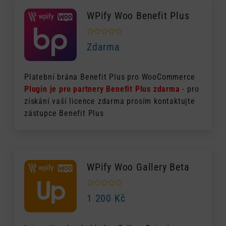
WPify Woo Benefit Plus
Zdarma
Platební brána Benefit Plus pro WooCommerce
Plugin je pro partnery Benefit Plus zdarma
- pro
získání vaší licence zdarma prosím kontaktujte
zástupce Benefit Plus
WPify Woo Gallery Beta
1 200
Kč