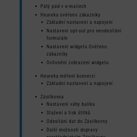
Pátý pád v e-mailech
Heureka ověřeno zákazníky
Základní nastavení a napojení
Nastavení opt-out pro neodesílání
formuláře
Nastavení widgetu Ověřeno
zákazníky
Ovlivnění zobrazení widgetu
Heureka měření konverzí
Základní nastavení a napojení
Zásilkovna
Nastavení váhy balíku
Stažení a tisk štítků
Odesílání dat do Zásilkovny
Další možnosti dopravy