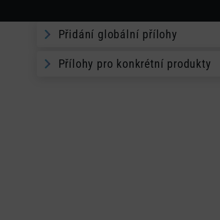
Přidání globální přílohy
Přílohy pro konkrétní produkty