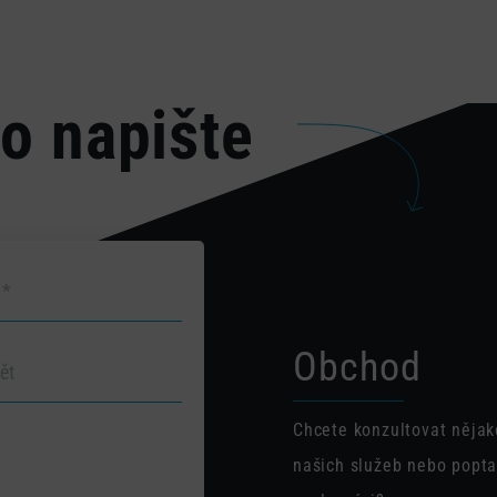
o napište
Obchod
Chcete konzultovat nějak
našich služeb nebo popta