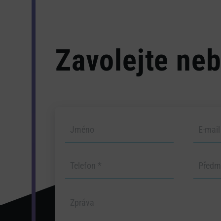
Zavolejte neb