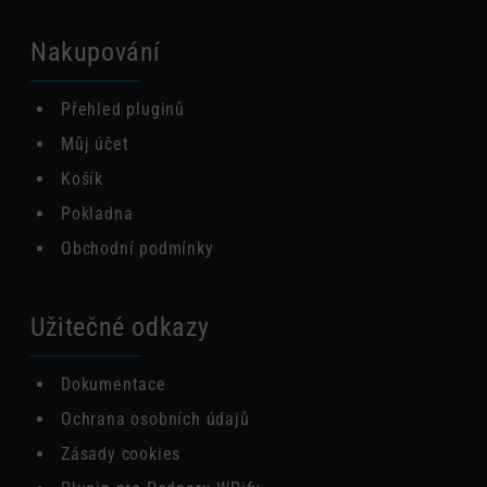
Nakupování
Přehled pluginů
Můj účet
Košík
Pokladna
Obchodní podmínky
Užitečné odkazy
Dokumentace
Ochrana osobních údajů
Zásady cookies