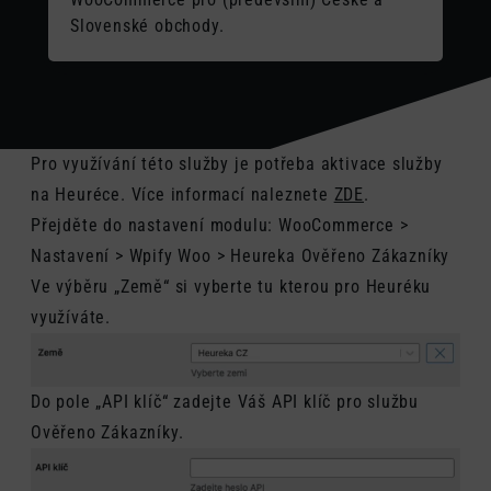
Slovenské obchody.
Pro využívání této služby je potřeba aktivace služby
na Heuréce. Více informací naleznete
ZDE
.
Přejděte do nastavení modulu: WooCommerce >
Nastavení > Wpify Woo > Heureka Ověřeno Zákazníky
Ve výběru „Země“ si vyberte tu kterou pro Heuréku
využíváte.
Do pole „API klíč“ zadejte Váš API klíč pro službu
Ověřeno Zákazníky.