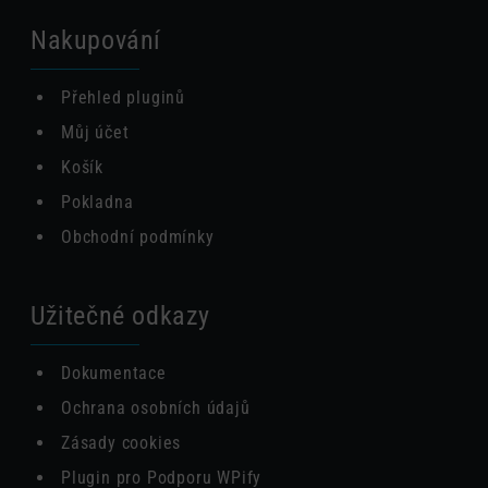
Nakupování
Přehled pluginů
Můj účet
Košík
Pokladna
Obchodní podmínky
Užitečné odkazy
Dokumentace
Ochrana osobních údajů
Zásady cookies
Plugin pro Podporu WPify