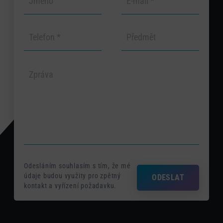
Odesláním souhlasím s tím, že mé
údaje budou využity pro zpětný
ODESLAT
kontakt a vyřízení požadavku.