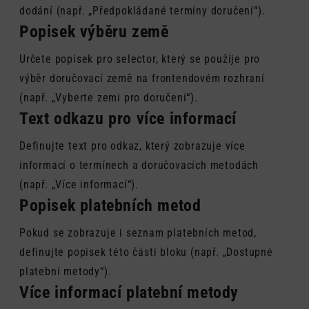
dodání (např. „Předpokládané termíny doručení“).
Popisek výběru země
Určete popisek pro selector, který se použije pro
výběr doručovací země na frontendovém rozhraní
(např. „Vyberte zemi pro doručení“).
Text odkazu pro více informací
Definujte text pro odkaz, který zobrazuje více
informací o termínech a doručovacích metodách
(např. „Více informací“).
Popisek platebních metod
Pokud se zobrazuje i seznam platebních metod,
definujte popisek této části bloku (např. „Dostupné
platební metody“).
Více informací platební metody