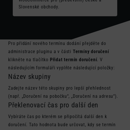
Slovenské obchody.
Pro přidání nového termínu dodání přejděte do
administrace pluginu a v části
Termíny doručení
klikněte na tlačítko
Přidat termín doručení
. V
následujícím formuláři vyplňte následující položky:
Název skupiny
Zadejte název této skupiny pro lepší přehlednost
(např. „Doručení na pobočku“, „Doručení na adresu“).
Překlenovací čas pro další den
Vybíráte čas po kterém se připočítá další den k
doručení. Tato hodnota bude určovat, kdy se termín