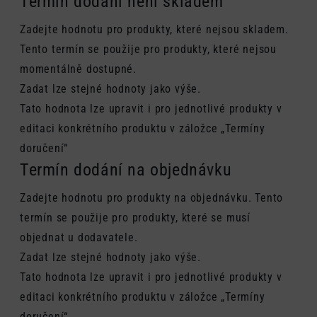
Termín dodání není skladem
Zadejte hodnotu pro produkty, které nejsou skladem.
Tento termín se použije pro produkty, které nejsou
momentálně dostupné.
Zadat lze stejné hodnoty jako výše.
Tato hodnota lze upravit i pro jednotlivé produkty v
editaci konkrétního produktu v záložce „Termíny
doručení“
Termín dodání na objednávku
Zadejte hodnotu pro produkty na objednávku. Tento
termín se použije pro produkty, které se musí
objednat u dodavatele.
Zadat lze stejné hodnoty jako výše.
Tato hodnota lze upravit i pro jednotlivé produkty v
editaci konkrétního produktu v záložce „Termíny
doručení“