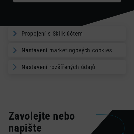
Propojení s Sklik účtem
Nastavení marketingových cookies
Nastavení rozšířených údajů
Zavolejte nebo
napište