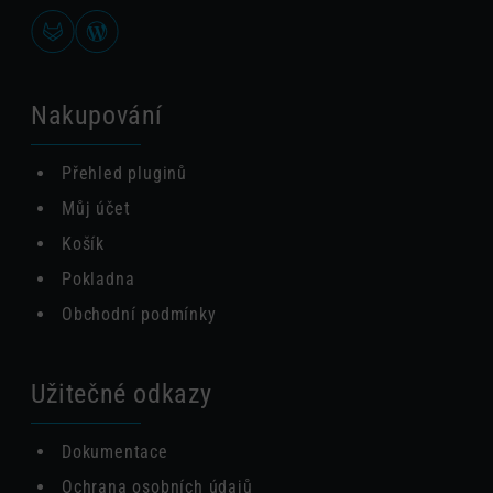
Nakupování
Přehled pluginů
Můj účet
Košík
Pokladna
Obchodní podmínky
Užitečné odkazy
Dokumentace
Ochrana osobních údajů