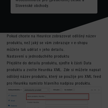
Slovenské obchody.
Pokud chcete na Heuréce zobrazovat odlišný název
produktu, než jaký se vám zobrazuje v e-shopu
můžete tak udělat v jeho detailu.
Nastavení u jednoduchého produktu
Přejděte do detailu produktu, sjeďte k části Data
produktu a zvolte Heuréka XML. Zde si můžete napsat
odlišný název produktu, který se použije pro XML feed
pro Heuréku namísto hlavního nadpisu produktu.