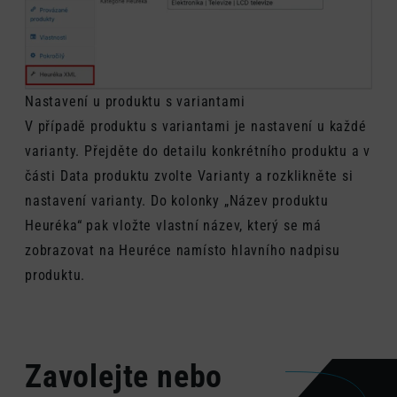
Nastavení u produktu s variantami
V případě produktu s variantami je nastavení u každé
varianty. Přejděte do detailu konkrétního produktu a v
části Data produktu zvolte Varianty a rozklikněte si
nastavení varianty. Do kolonky „Název produktu
Heuréka“ pak vložte vlastní název, který se má
zobrazovat na Heuréce
namísto hlavního nadpisu
produktu.
Zavolejte nebo