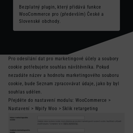
Bezplatný plugin, který přidává funkce
WooCommerce pro (především) České a
Slovenské obchody.
Pro odesílání dat pro marketingové účely a soubory
cookie potřebujete souhlas návštěvníka. Pokud
nezadáte název a hodnotu marketingového souboru
cookie, bude Seznam zpracovávat údaje, jako by byl
souhlas udělen.
Přejděte do nastavení modulu: WooCommerce >
Nastavení > Wpify Woo > Sklik retargeting