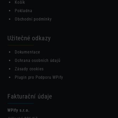
Košík
Pokladna
Obchodní podmínky
Užitečné odkazy
Dokumentace
Ochrana osobních údajů
Zásady cookies
Plugin pro Podporu WPify
Fakturační údaje
WPify s.r.o.