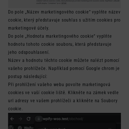
Do pole „Název marketingového cookie“ vyplňte název
cookie, který představuje souhlas s užitím cookies pro
marketingové účely.
Do pole „Hodnota marketingového cookie“ vyplňte
hodnotu tohoto cookie souboru, která představuje
jeho odspouhlasení.
Název a hodnotu těchto cookie můžete nalézt pomocí
vašeho prohlížeče. Například pomocí Google chrom je
postup následující:
Při prohlížení vašeho webu povolte marketingová
cookies ve vaší cookie liště. Klikněte na zámek vedle
url adresy ve vašem prohlížeči a klikněte na Soubory
cookie.