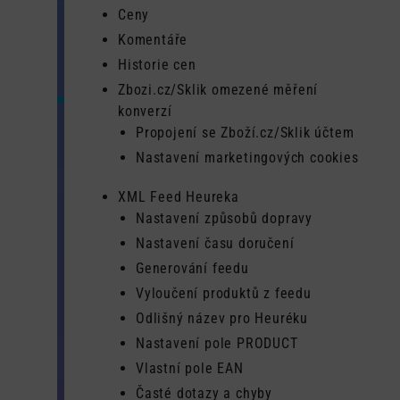
Ceny
Komentáře
Historie cen
Zbozi.cz/Sklik omezené měření
konverzí
Propojení se Zboží.cz/Sklik účtem
Nastavení marketingových cookies
XML Feed Heureka
Nastavení způsobů dopravy
Nastavení času doručení
Generování feedu
Vyloučení produktů z feedu
Odlišný název pro Heuréku
Nastavení pole PRODUCT
Vlastní pole EAN
Časté dotazy a chyby