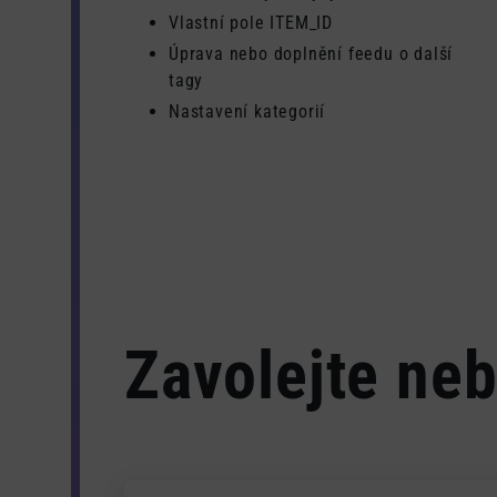
Vlastní pole ITEM_ID
Úprava nebo doplnění feedu o další
tagy
Nastavení kategorií
Zavolejte neb