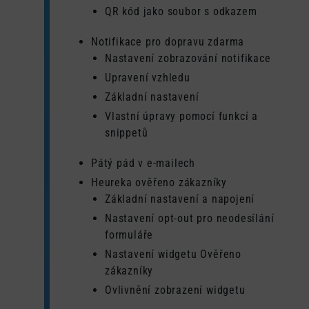
QR kód jako soubor s odkazem
Notifikace pro dopravu zdarma
Nastavení zobrazování notifikace
Upravení vzhledu
Základní nastavení
Vlastní úpravy pomocí funkcí a
snippetů
Pátý pád v e-mailech
Heureka ověřeno zákazníky
Základní nastavení a napojení
Nastavení opt-out pro neodesílání
formuláře
Nastavení widgetu Ověřeno
zákazníky
Ovlivnění zobrazení widgetu