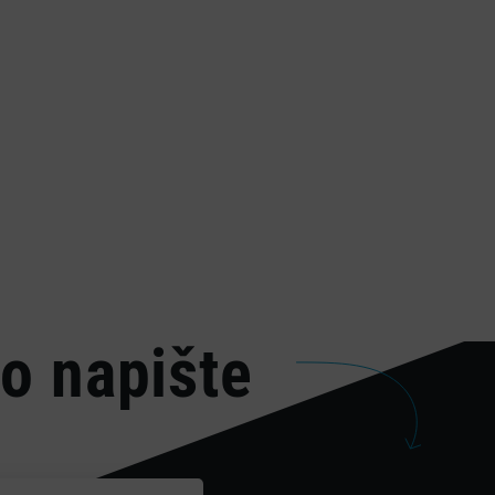
o napište