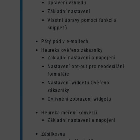
Upravení vzhledu
Základní nastavení
Vlastní úpravy pomocí funkcí a
snippetů
Pátý pád v e-mailech
Heureka ověřeno zákazníky
Základní nastavení a napojení
Nastavení opt-out pro neodesílání
formuláře
Nastavení widgetu Ověřeno
zákazníky
Ovlivnění zobrazení widgetu
Heureka měření konverzí
Základní nastavení a napojení
Zásilkovna