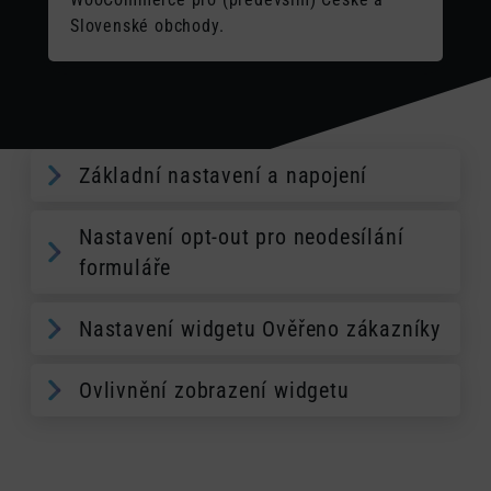
Slovenské obchody.
Základní nastavení a napojení
Nastavení opt-out pro neodesílání
formuláře
Nastavení widgetu Ověřeno zákazníky
Ovlivnění zobrazení widgetu