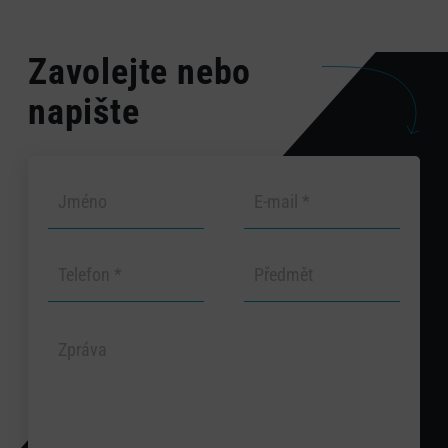
Zavolejte nebo
napište