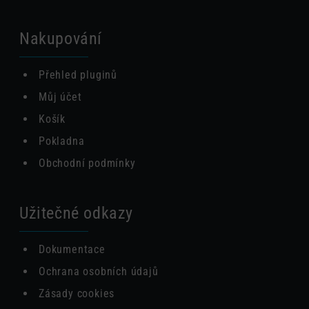
Nakupování
Přehled pluginů
Můj účet
Košík
Pokladna
Obchodní podmínky
Užitečné odkazy
Dokumentace
Ochrana osobních údajů
Zásady cookies