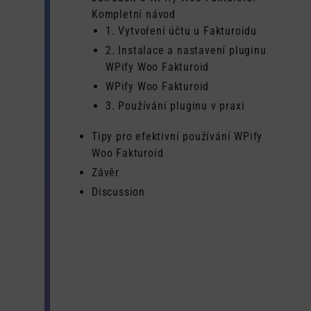
Kompletní návod
1. Vytvoření účtu u Fakturoidu
2. Instalace a nastavení pluginu
WPify Woo Fakturoid
WPify Woo Fakturoid
3. Používání pluginu v praxi
Tipy pro efektivní používání WPify
Woo Fakturoid
Závěr
Discussion