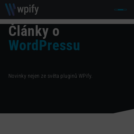
Články o
WordPressu
Novinky nejen ze světa pluginů WPify.