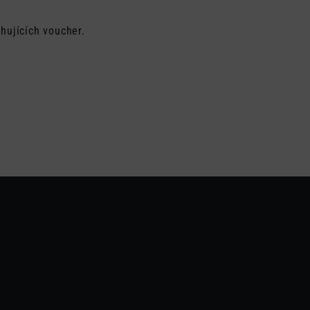
hujících voucher.