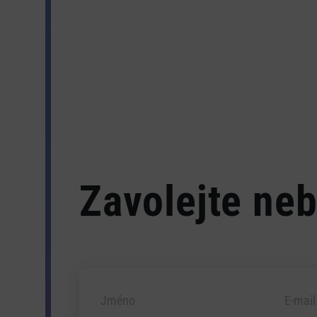
Zavolejte neb