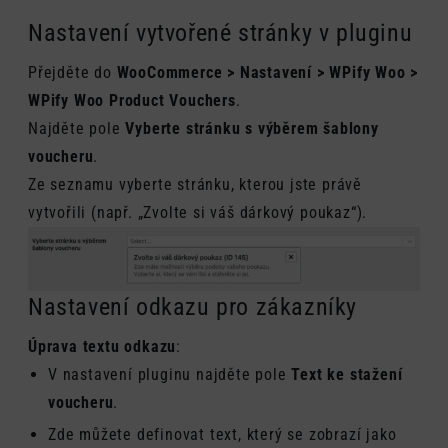
Nastavení vytvořené stránky v pluginu
Přejděte do
WooCommerce > Nastavení > WPify Woo >
WPify Woo Product Vouchers
.
Najděte pole
Vyberte stránku s výběrem šablony
voucheru
.
Ze seznamu vyberte stránku, kterou jste právě
vytvořili (např. „Zvolte si váš dárkový poukaz“).
Nastavení odkazu pro zákazníky
Úprava textu odkazu
:
V nastavení pluginu najděte pole
Text ke stažení
voucheru
.
Zde můžete definovat text, který se zobrazí jako