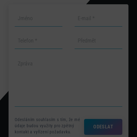
Odesláním souhlasím s tím, že mé
údaje budou využity pro zpětný
ODESLAT
kontakt a vyřízení požadavku.