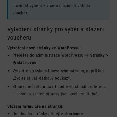
možnost výběru z vícero možností vhledu
voucheru.
Vytvoření stránky pro výběr a stažení
voucheru
Vytvoření nové stránky ve WordPressu
:
Přejděte do administrace WordPressu →
Stránky >
Přidat novou
.
Vytvořte stránku s libovolným názvem, například
„Zvolte si váš dárkový poukaz“.
Stránku můžete upravit podle vlastních preferencí
– obsah a vzhled stránky jsou zcela volitelné.
Vložení formuláře na stránku
:
Do obsahu stránky přidejte
shortcode
: