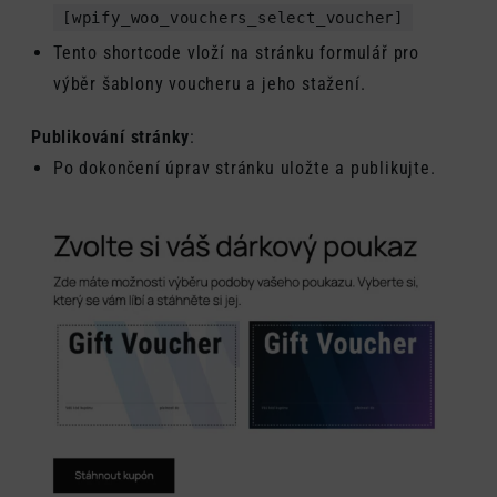
[wpify_woo_vouchers_select_voucher]
Tento shortcode vloží na stránku formulář pro
výběr šablony voucheru a jeho stažení.
Publikování stránky
:
Po dokončení úprav stránku uložte a publikujte.