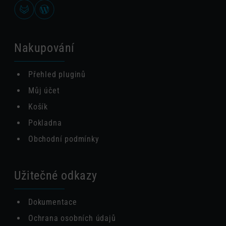
Nakupování
Přehled pluginů
Můj účet
Košík
Pokladna
Obchodní podmínky
Užitečné odkazy
Dokumentace
Ochrana osobních údajů