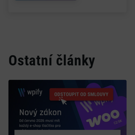
Ostatní články