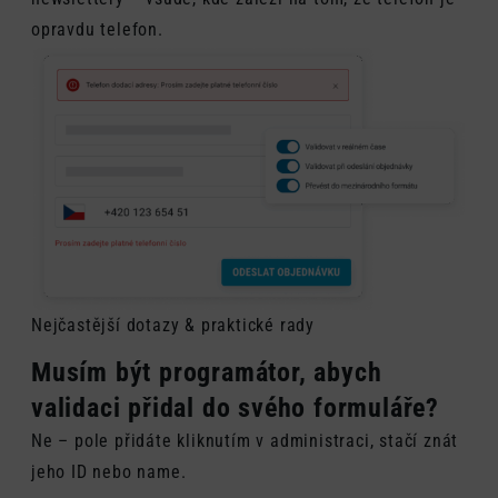
opravdu telefon.
Nejčastější dotazy & praktické rady
Musím být programátor, abych
validaci přidal do svého formuláře?
Ne – pole přidáte kliknutím v administraci, stačí znát
jeho ID nebo name.