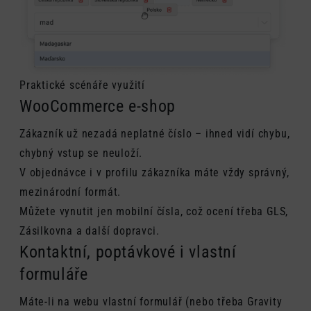
Praktické scénáře využití
WooCommerce e-shop
Zákazník už nezadá neplatné číslo – ihned vidí chybu,
chybný vstup se neuloží.
V objednávce i v profilu zákazníka máte vždy správný,
mezinárodní formát.
Můžete vynutit jen mobilní čísla, což ocení třeba GLS,
Zásilkovna a další dopravci.
Kontaktní, poptávkové i vlastní
formuláře
Máte-li na webu vlastní formulář (nebo třeba Gravity