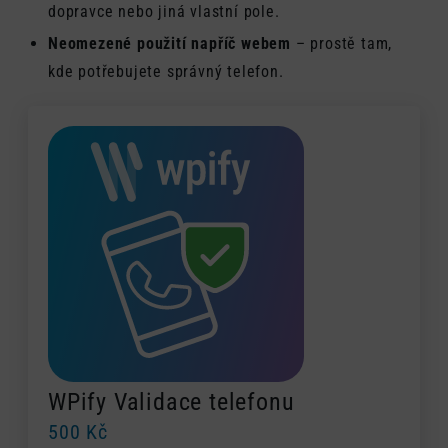
dopravce nebo jiná vlastní pole.
Neomezené použití napříč webem
– prostě tam,
kde potřebujete správný telefon.
WPify Validace telefonu
500
Kč