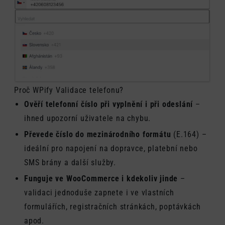
Proč WPify Validace telefonu?
Ověří telefonní číslo při vyplnění i při odeslání
–
ihned upozorní uživatele na chybu.
Převede číslo do mezinárodního formátu
(E.164) –
ideální pro napojení na dopravce, platební nebo
SMS brány a další služby.
Funguje ve WooCommerce i kdekoliv jinde
–
validaci jednoduše zapnete i ve vlastních
formulářích, registračních stránkách, poptávkách
apod.