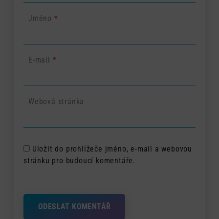
Jméno
*
E-mail
*
Webová stránka
Uložit do prohlížeče jméno, e-mail a webovou
stránku pro budoucí komentáře.