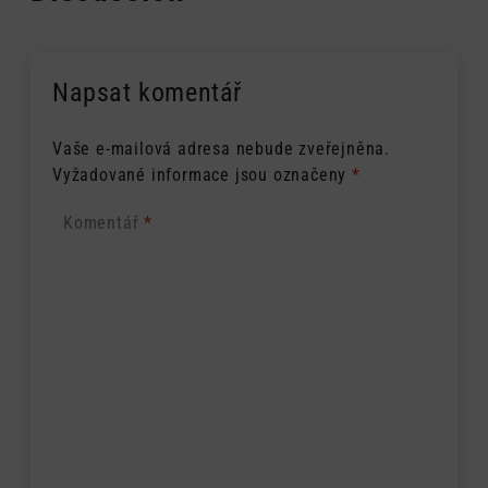
Napsat komentář
Vaše e-mailová adresa nebude zveřejněna.
Vyžadované informace jsou označeny
*
Komentář
*