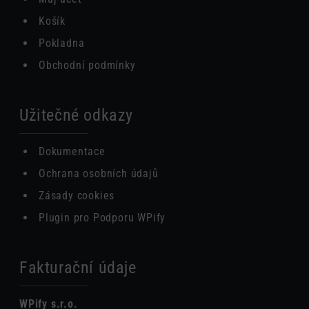
Košík
Pokladna
Obchodní podmínky
Užitečné odkazy
Dokumentace
Ochrana osobních údajů
Zásady cookies
Plugin pro Podporu WPify
Fakturační údaje
WPify s.r.o.