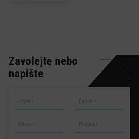
Zavolejte nebo
napište