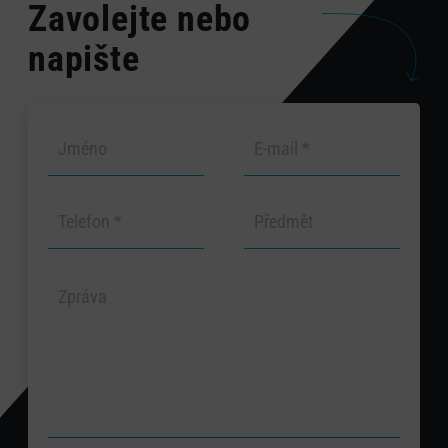
Zavolejte nebo
napište