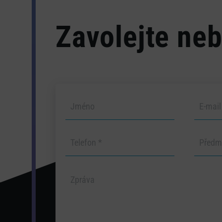
Zavolejte neb