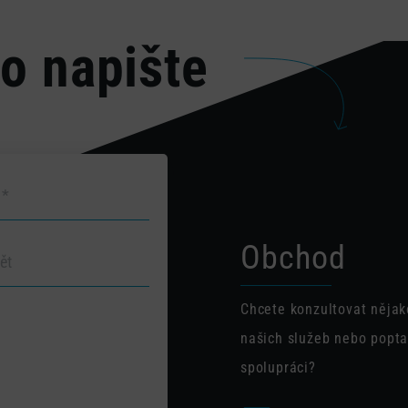
o napište
Obchod
Chcete konzultovat nějak
našich služeb nebo popta
spolupráci?