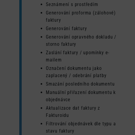
Seznámení s prostředím
Generování proforma (zálohové)
faktury
Generování faktury
Generování opravného dokladu /
storno faktury
Zaslání faktury / upomínky e-
mailem
Označení dokumentu jako
zaplacený / odebrání platby
Smazání posledního dokumentu
Manuální přiřazení dokumentu k
objednávce
Aktualizace dat faktury z
Fakturoidu
Filtrování objednávek dle typu a
stavu faktury