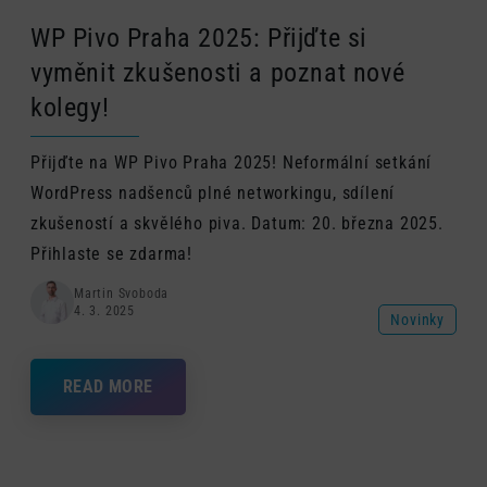
WP Pivo Praha 2025: Přijďte si
vyměnit zkušenosti a poznat nové
kolegy!
Přijďte na WP Pivo Praha 2025! Neformální setkání
WordPress nadšenců plné networkingu, sdílení
zkušeností a skvělého piva. Datum: 20. března 2025.
Přihlaste se zdarma!
Martin Svoboda
4. 3. 2025
Novinky
READ MORE