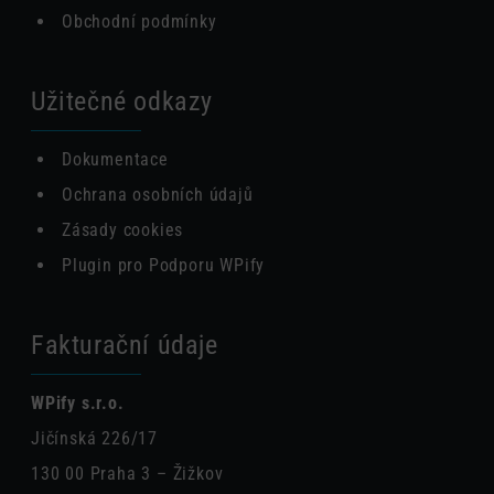
Obchodní podmínky
Užitečné odkazy
Dokumentace
Ochrana osobních údajů
Zásady cookies
Plugin pro Podporu WPify
Fakturační údaje
WPify s.r.o.
Jičínská 226/17
130 00 Praha 3 – Žižkov