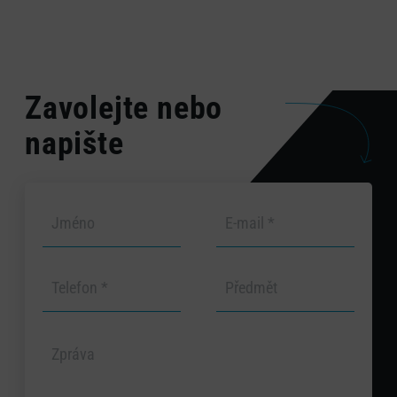
Zavolejte nebo
napište