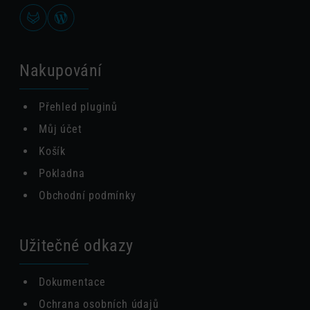
Nakupování
Přehled pluginů
Můj účet
Košík
Pokladna
Obchodní podmínky
Užitečné odkazy
Dokumentace
Ochrana osobních údajů