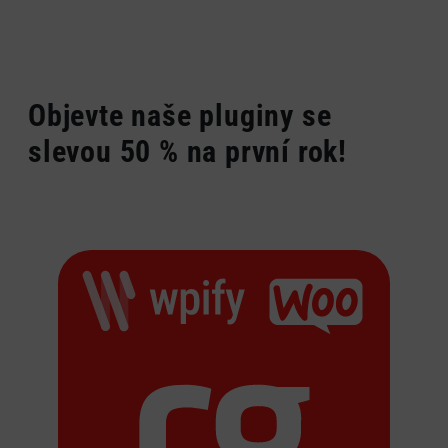
Objevte naše pluginy se
slevou 50 % na první rok!