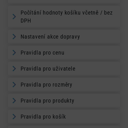
Počítání hodnoty košíku včetně / bez
DPH
Nastavení akce dopravy
Pravidla pro cenu
Pravidla pro uživatele
Pravidla pro rozměry
Pravidla pro produkty
Pravidla pro košík