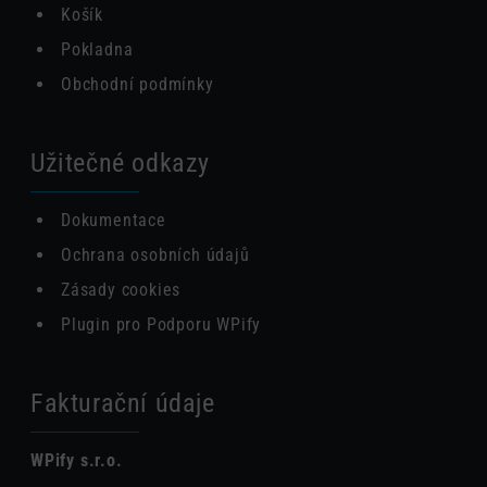
Košík
Pokladna
Obchodní podmínky
Užitečné odkazy
Dokumentace
Ochrana osobních údajů
Zásady cookies
Plugin pro Podporu WPify
Fakturační údaje
WPify s.r.o.