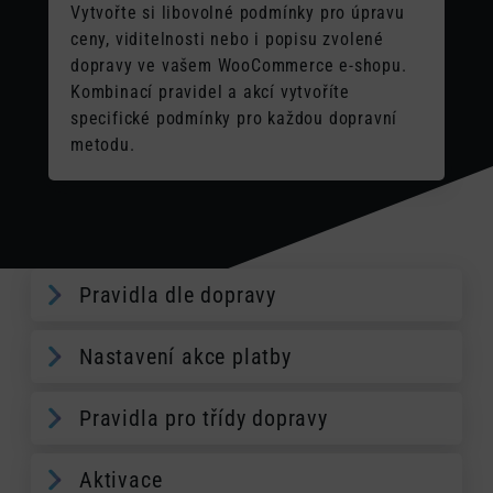
Vytvořte si libovolné podmínky pro úpravu
ceny, viditelnosti nebo i popisu zvolené
dopravy ve vašem WooCommerce e-shopu.
Kombinací pravidel a akcí vytvoříte
specifické podmínky pro každou dopravní
metodu.
Pravidla dle dopravy
Nastavení akce platby
Pravidla pro třídy dopravy
Aktivace