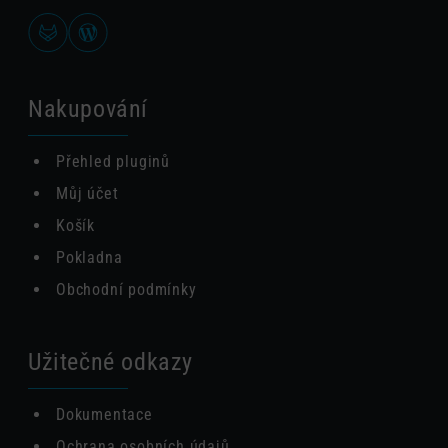
Nakupování
Přehled pluginů
Můj účet
Košík
Pokladna
Obchodní podmínky
Užitečné odkazy
Dokumentace
Ochrana osobních údajů