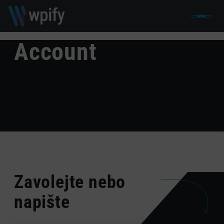
Account
Zavolejte nebo
napište