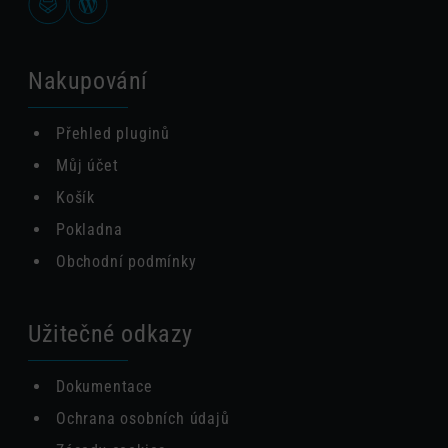
Nakupování
Přehled pluginů
Můj účet
Košík
Pokladna
Obchodní podmínky
Užitečné odkazy
Dokumentace
Ochrana osobních údajů